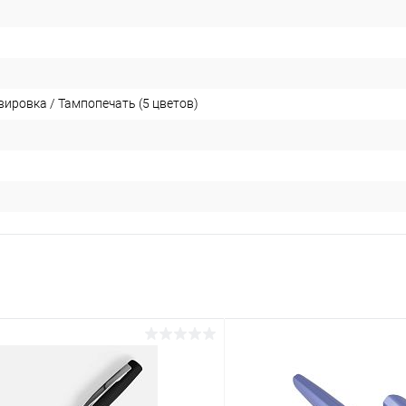
ировка / Тампопечать (5 цветов)