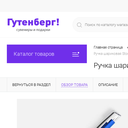
Главная страница
Каталог товаров
Ручка шариковая Stor
Ручка шари
ВЕРНУТЬСЯ В РАЗДЕЛ
ОБЗОР ТОВАРА
ОПИСАНИЕ