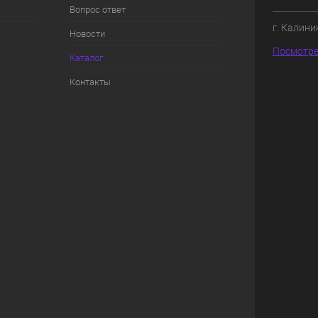
Вопрос ответ
г. Калини
Новости
Посмотре
Каталог
Контакты