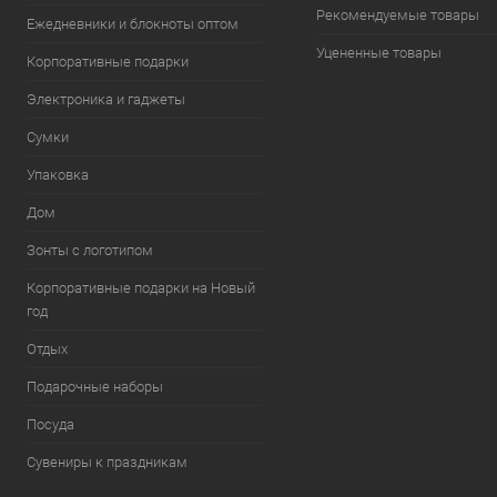
Рекомендуемые товары
Ежедневники и блокноты оптом
Уцененные товары
Корпоративные подарки
Электроника и гаджеты
Сумки
Упаковка
Дом
Зонты с логотипом
Корпоративные подарки на Новый
год
Отдых
Подарочные наборы
Посуда
Сувениры к праздникам