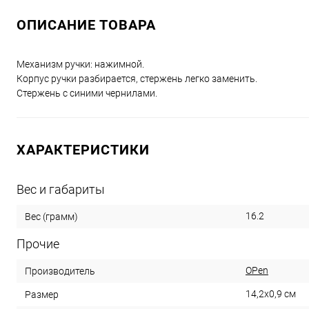
ОПИСАНИЕ ТОВАРА
Механизм ручки: нажимной.
Корпус ручки разбирается, стержень легко заменить.
Стержень с синими чернилами.
ХАРАКТЕРИСТИКИ
Вес и габариты
16.2
Вес (грамм)
Прочие
OPen
Производитель
14,2х0,9 см
Размер