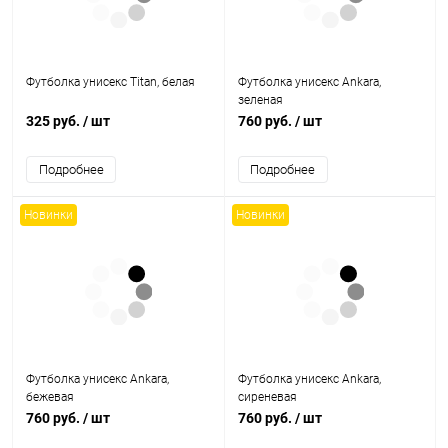
Футболка унисекс Titan, белая
Футболка унисекс Ankara,
зеленая
325 руб.
/ шт
760 руб.
/ шт
Подробнее
Подробнее
Новинки
Новинки
Футболка унисекс Ankara,
Футболка унисекс Ankara,
бежевая
сиреневая
760 руб.
/ шт
760 руб.
/ шт