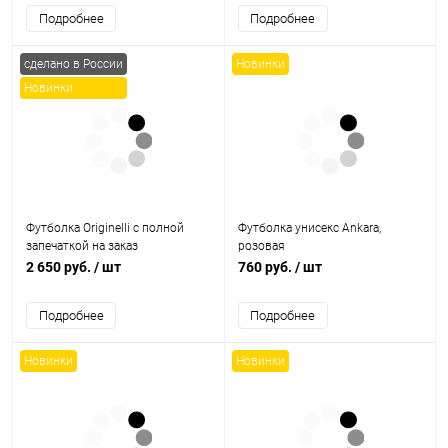
Подробнее
Подробнее
сделано в России
Новинки
Новинки
Футболка Originelli с полной
Футболка унисекс Ankara,
запечаткой на заказ
розовая
2 650 руб.
/ шт
760 руб.
/ шт
Подробнее
Подробнее
Новинки
Новинки