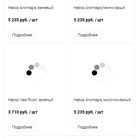
Набор Aromagia, бежевый
Набор Aromagia,темно-серый
5 235 руб.
/ шт
5 235 руб.
/ шт
Подробнее
Подробнее
Набор Vale Plush, зеленый
Набор Aromagia, молочно-белый
3 710 руб.
/ шт
5 235 руб.
/ шт
Подробнее
Подробнее