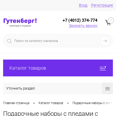
Вход
Регистрация
+7 (4012) 374-774
0
Заказать звонок
Каталог товаров
Уточнить раздел
•
•
Главная страница
Каталог товаров
Подарочные наборы с логоти
Подарочные наборы с пледами с