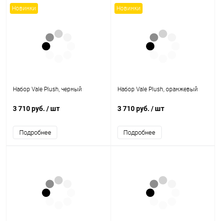
Новинки
Новинки
Набор Vale Plush, черный
Набор Vale Plush, оранжевый
3 710 руб.
/ шт
3 710 руб.
/ шт
Подробнее
Подробнее