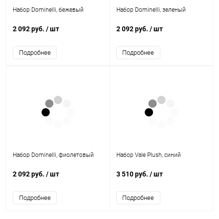
Набор Dominelli, бежевый
Набор Dominelli, зеленый
2 092 руб.
/ шт
2 092 руб.
/ шт
Подробнее
Подробнее
Набор Dominelli, фиолетовый
Набор Vale Plush, синий
2 092 руб.
/ шт
3 510 руб.
/ шт
Подробнее
Подробнее