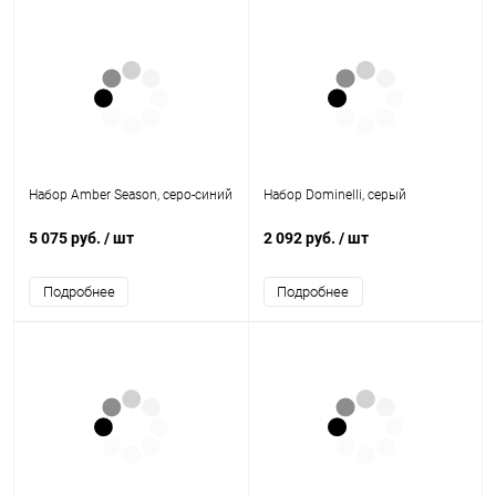
Набор Amber Season, серо-синий
Набор Dominelli, серый
5 075 руб.
/ шт
2 092 руб.
/ шт
Подробнее
Подробнее