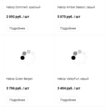
Набор Dominelli, красный
Набор Amber Season, серый
2 092 руб.
/ шт
5 075 руб.
/ шт
Подробнее
Подробнее
Набор Guten Bergen
Набор ValleyFun, серый
3 706 руб.
/ шт
3 404 руб.
/ шт
Подробнее
Подробнее