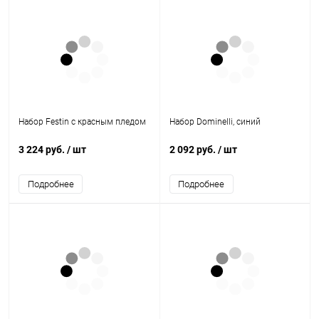
Набор Festin с красным пледом
Набор Dominelli, синий
3 224 руб.
/ шт
2 092 руб.
/ шт
Подробнее
Подробнее