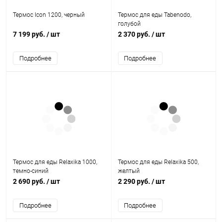
Термос Icon 1200, черный
Термос для еды Tabenodo,
голубой
7 199 руб.
/ шт
2 370 руб.
/ шт
Подробнее
Подробнее
Термос для еды Relaxika 1000,
Термос для еды Relaxika 500,
темно-синий
желтый
2 690 руб.
/ шт
2 290 руб.
/ шт
Подробнее
Подробнее