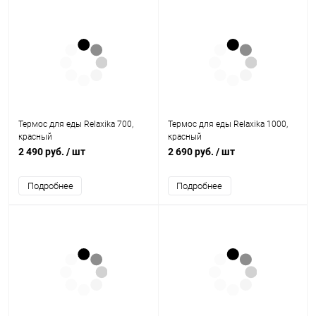
Термос для еды Relaxika 700,
Термос для еды Relaxika 1000,
красный
красный
2 490 руб.
/ шт
2 690 руб.
/ шт
Подробнее
Подробнее