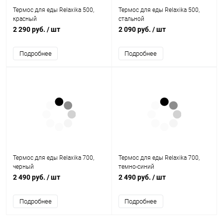
Термос для еды Relaxika 500,
Термос для еды Relaxika 500,
красный
стальной
2 290 руб.
/ шт
2 090 руб.
/ шт
Подробнее
Подробнее
Термос для еды Relaxika 700,
Термос для еды Relaxika 700,
черный
темно-синий
2 490 руб.
/ шт
2 490 руб.
/ шт
Подробнее
Подробнее