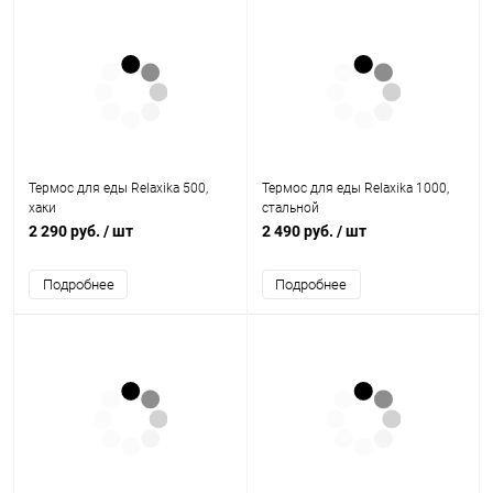
Термос для еды Relaxika 500,
Термос для еды Relaxika 1000,
хаки
стальной
2 290 руб.
/ шт
2 490 руб.
/ шт
Подробнее
Подробнее