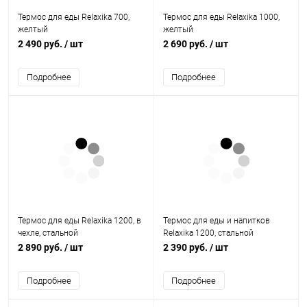
Термос для еды Relaxika 700,
Термос для еды Relaxika 1000,
желтый
желтый
2 490 руб.
/ шт
2 690 руб.
/ шт
Подробнее
Подробнее
Термос для еды Relaxika 1200, в
Термос для еды и напитков
чехле, стальной
Relaxika 1200, стальной
2 890 руб.
/ шт
2 390 руб.
/ шт
Подробнее
Подробнее