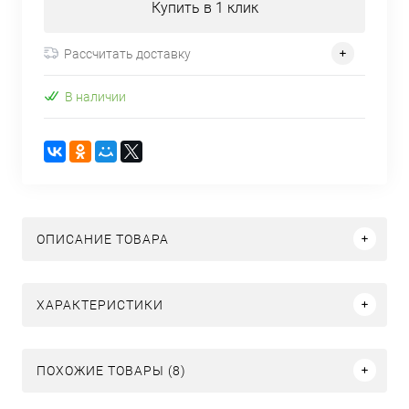
Купить в 1 клик
Рассчитать доставку
В наличии
ОПИСАНИЕ ТОВАРА
ХАРАКТЕРИСТИКИ
ПОХОЖИЕ ТОВАРЫ (8)