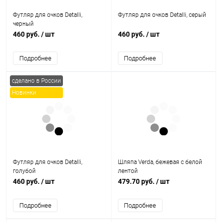
Футляр для очков Detalli,
Футляр для очков Detalli, серый
черный
460 руб.
/ шт
460 руб.
/ шт
Подробнее
Подробнее
сделано в России
Новинки
Футляр для очков Detalli,
Шляпа Verda, бежевая с белой
голубой
лентой
460 руб.
/ шт
479.70 руб.
/ шт
Подробнее
Подробнее