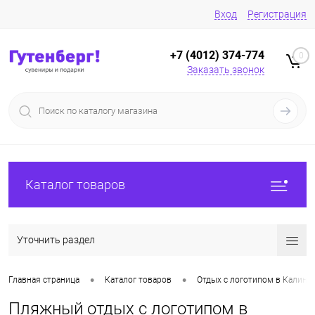
Вход
Регистрация
+7 (4012) 374-774
0
Заказать звонок
Каталог товаров
Уточнить раздел
•
•
Главная страница
Каталог товаров
Отдых с логотипом в Калини
Пляжный отдых с логотипом в