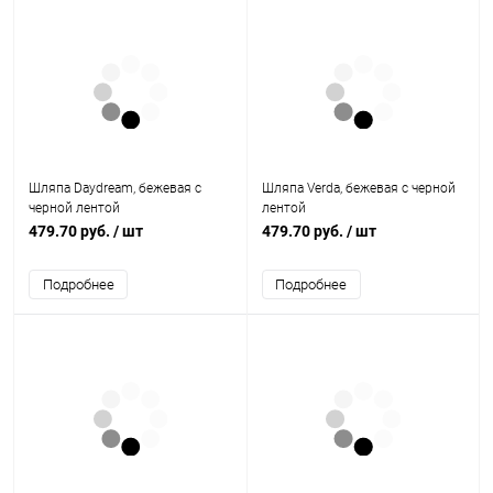
Шляпа Daydream, бежевая с
Шляпа Verda, бежевая с черной
черной лентой
лентой
479.70 руб.
/ шт
479.70 руб.
/ шт
Подробнее
Подробнее