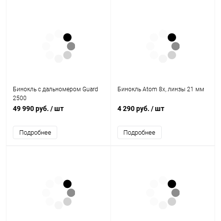
Бинокль с дальномером Guard
Бинокль Atom 8x, линзы 21 мм
2500
49 990 руб.
/ шт
4 290 руб.
/ шт
Подробнее
Подробнее