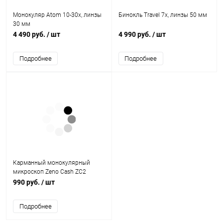
Монокуляр Atom 10-30х, линзы
Бинокль Travel 7x, линзы 50 мм
30 мм
4 490 руб.
/ шт
4 990 руб.
/ шт
Подробнее
Подробнее
Карманный монокулярный
микроскоп Zeno Cash ZC2
990 руб.
/ шт
Подробнее