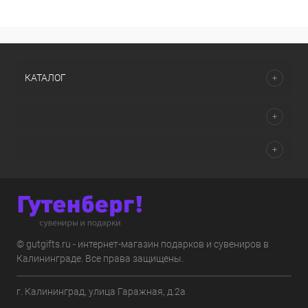
КАТАЛОГ
© gutgifts.ru - интернет-магазин подарков и сувениров в
Калининграде. Все права защищены.
г. Калининград, улица Гаражная, д.2а