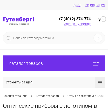
Вход
Регистрация
+7 (4012) 374-774
0
Заказать звонок
Каталог товаров
Уточнить раздел
•
•
Главная страница
Каталог товаров
Отдых с логотипом в Калини
Оптические приборы с логотипом в