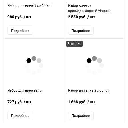
Набор для вина Nice Chianti
Набор винных
принадлежностей Vinotech
980 руб.
/ шт
2 550 руб.
/ шт
Подробнее
Подробнее
Выгодно
Набор для вина Barrel
Набор для вина Burgundy
727 руб.
/ шт
1 668 руб.
/ шт
Подробнее
Подробнее