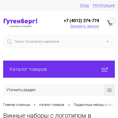
Вход
Регистрация
+7 (4012) 374-774
0
Заказать звонок
Каталог товаров
Уточнить раздел
•
•
Главная страница
Каталог товаров
Подарочные наборы с логоти
Винные наборы с логотипом в