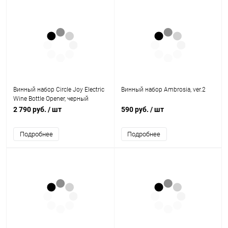
Винный набор Circle Joy Electric
Винный набор Ambrosia, ver.2
Wine Bottle Opener, черный
2 790 руб.
/ шт
590 руб.
/ шт
Подробнее
Подробнее