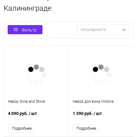
Калининграде
популярности
Фильтр
Набор Wine and Shine
Набор для вина Vintoria
4 090 руб.
/ шт
1 390 руб.
/ шт
Подробнее
Подробнее