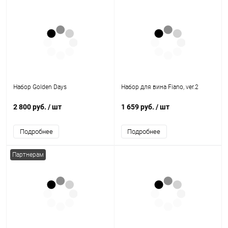
Набор Golden Days
Набор для вина Fiano, ver.2
2 800 руб.
/ шт
1 659 руб.
/ шт
Подробнее
Подробнее
Партнерам