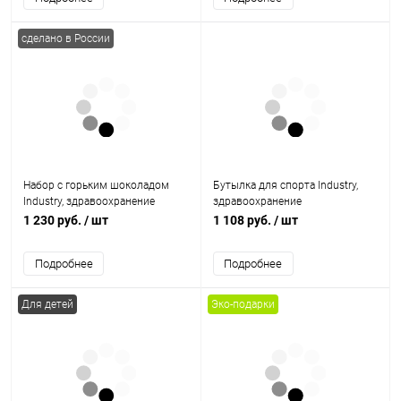
сделано в России
Набор с горьким шоколадом
Бутылка для спорта Industry,
Industry, здравоохранение
здравоохранение
1 230 руб.
/ шт
1 108 руб.
/ шт
Подробнее
Подробнее
Для детей
Эко-подарки