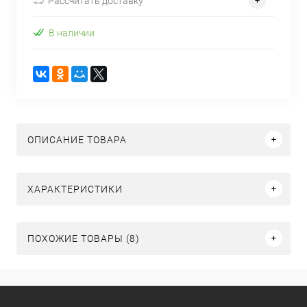
Рассчитать доставку
В наличии
ОПИСАНИЕ ТОВАРА
ХАРАКТЕРИСТИКИ
ПОХОЖИЕ ТОВАРЫ (8)