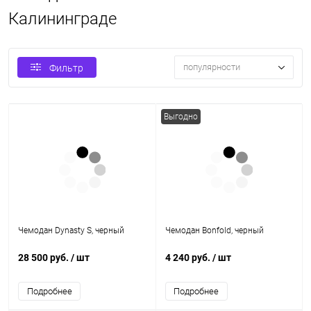
Калининграде
популярности
Фильтр
Выгодно
Чемодан Dynasty S, черный
Чемодан Bonfold, черный
28 500 руб.
/ шт
4 240 руб.
/ шт
Подробнее
Подробнее