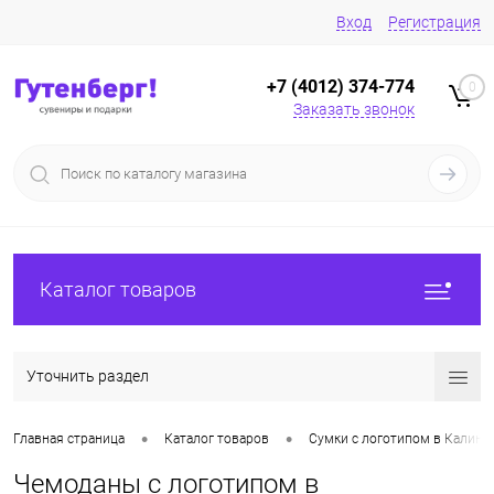
Вход
Регистрация
+7 (4012) 374-774
0
Заказать звонок
Каталог товаров
Уточнить раздел
•
•
Главная страница
Каталог товаров
Сумки с логотипом в Калини
Чемоданы с логотипом в