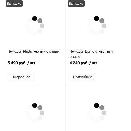
Выгодно
Выгодно
Чемодан Platta, черный с синим
Чемодан Bonfold, черный с
серым
5 490 руб.
/ шт
4 240 руб.
/ шт
Подробнее
Подробнее