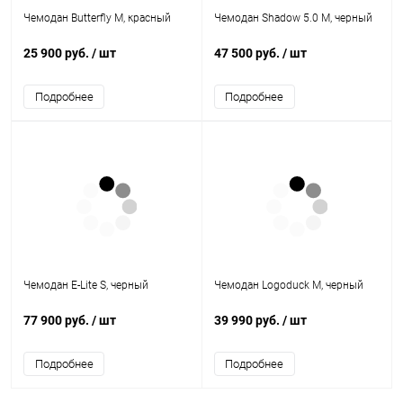
Чемодан Butterfly M, красный
Чемодан Shadow 5.0 M, черный
25 900 руб.
/ шт
47 500 руб.
/ шт
Подробнее
Подробнее
Чемодан E-Lite S, черный
Чемодан Logoduck M, черный
77 900 руб.
/ шт
39 990 руб.
/ шт
Подробнее
Подробнее