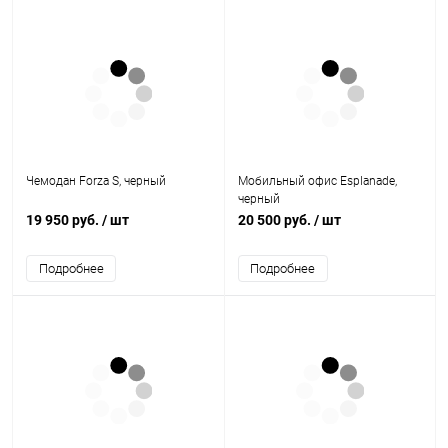
Чемодан Forza S, черный
Мобильный офис Esplanade,
черный
19 950 руб.
/ шт
20 500 руб.
/ шт
Подробнее
Подробнее