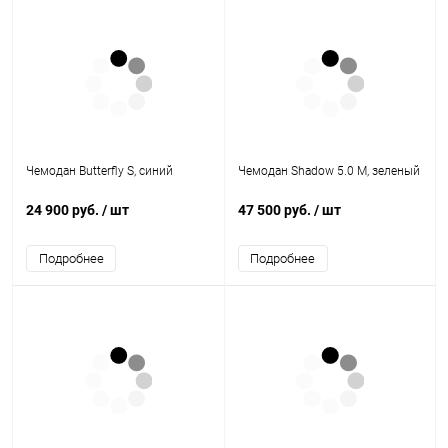
Чемодан Butterfly S, синий
Чемодан Shadow 5.0 M, зеленый
24 900 руб.
/ шт
47 500 руб.
/ шт
Подробнее
Подробнее