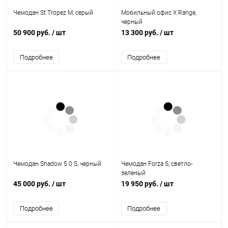
Чемодан St Tropez M, серый
Мобильный офис X Range,
черный
50 900 руб.
/ шт
13 300 руб.
/ шт
Подробнее
Подробнее
Чемодан Shadow 5.0 S, черный
Чемодан Forza S, светло-
зеленый
45 000 руб.
/ шт
19 950 руб.
/ шт
Подробнее
Подробнее