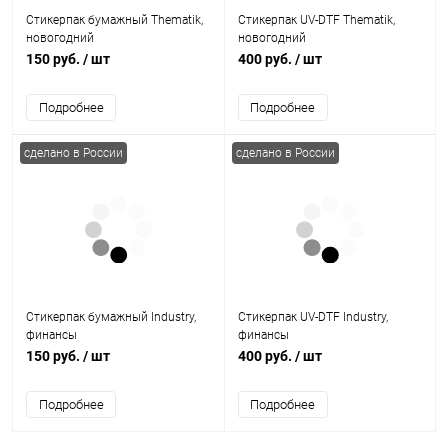
Стикерпак бумажный Thematik,
Стикерпак UV-DTF Thematik,
новогодний
новогодний
150 руб.
/ шт
400 руб.
/ шт
Подробнее
Подробнее
сделано в России
сделано в России
Стикерпак бумажный Industry,
Стикерпак UV-DTF Industry,
финансы
финансы
150 руб.
/ шт
400 руб.
/ шт
Подробнее
Подробнее