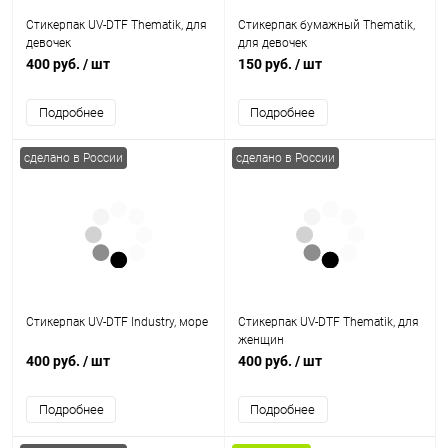
Стикерпак UV-DTF Thematik, для
Стикерпак бумажный Thematik,
девочек
для девочек
400 руб.
/ шт
150 руб.
/ шт
Подробнее
Подробнее
сделано в России
сделано в России
Стикерпак UV-DTF Industry, море
Стикерпак UV-DTF Thematik, для
женщин
400 руб.
/ шт
400 руб.
/ шт
Подробнее
Подробнее