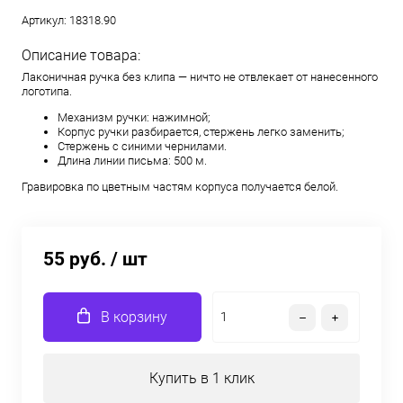
Артикул:
18318.90
Описание товара:
Лаконичная ручка без клипа — ничто не отвлекает от нанесенного
логотипа.
Механизм ручки: нажимной;
Корпус ручки разбирается, стержень легко заменить;
Стержень с синими чернилами.
Длина линии письма: 500 м.
Гравировка по цветным частям корпуса получается белой.
55 руб.
/ шт
В корзину
Купить в 1 клик