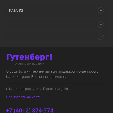
КАТАЛОГ
© gutgifts.ru - интернет-магазин подарков и сувениров в
Калининграде. Все права защищены.
г. Калининград, улица Гаражная, д.2а
Посмотреть на карте
+7 (4012) 374-774