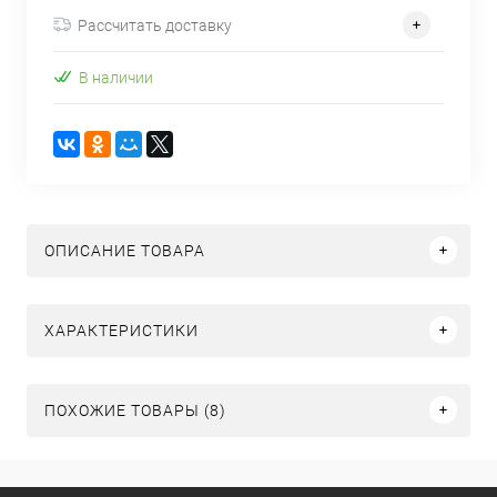
Рассчитать доставку
В наличии
ОПИСАНИЕ ТОВАРА
ХАРАКТЕРИСТИКИ
ПОХОЖИЕ ТОВАРЫ (8)