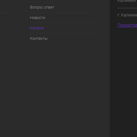
Калининг
Вопрос ответ
г. Калини
Новости
Посмотре
Каталог
Контакты