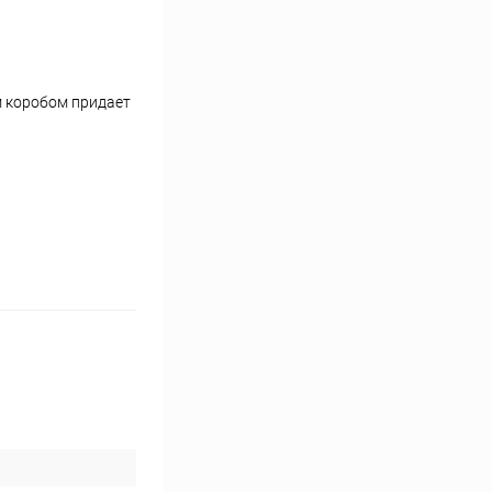
м коробом придает