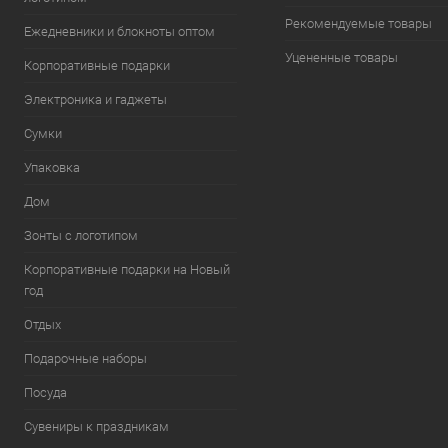
Рекомендуемые товары
Ежедневники и блокноты оптом
Уцененные товары
Корпоративные подарки
Электроника и гаджеты
Сумки
Упаковка
Дом
Зонты с логотипом
Корпоративные подарки на Новый
год
Отдых
Подарочные наборы
Посуда
Сувениры к праздникам