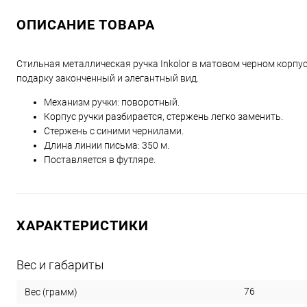
ОПИСАНИЕ ТОВАРА
Стильная металлическая ручка Inkolor в матовом черном корпу
подарку законченный и элегантный вид.
Механизм ручки: поворотный.
Корпус ручки разбирается, стержень легко заменить.
Стержень с синими чернилами.
Длина линии письма: 350 м.
Поставляется в футляре.
ХАРАКТЕРИСТИКИ
Вес и габариты
76
Вес (грамм)