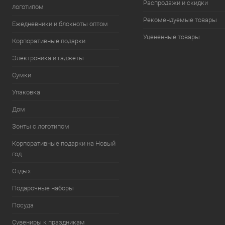
Распродажи и скидки
логотипом
Рекомендуемые товары
Ежедневники и блокноты оптом
Уцененные товары
Корпоративные подарки
Электроника и гаджеты
Сумки
Упаковка
Дом
Зонты с логотипом
Корпоративные подарки на Новый
год
Отдых
Подарочные наборы
Посуда
Сувениры к праздникам