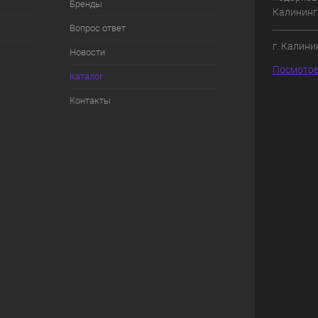
Бренды
Калининг
Вопрос ответ
г. Калини
Новости
Посмотре
Каталог
Контакты