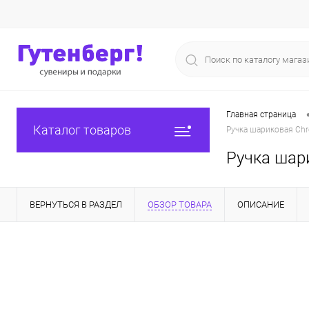
Главная страница
Каталог товаров
Ручка шариковая Chr
Ручка шари
ВЕРНУТЬСЯ В РАЗДЕЛ
ОБЗОР ТОВАРА
ОПИСАНИЕ