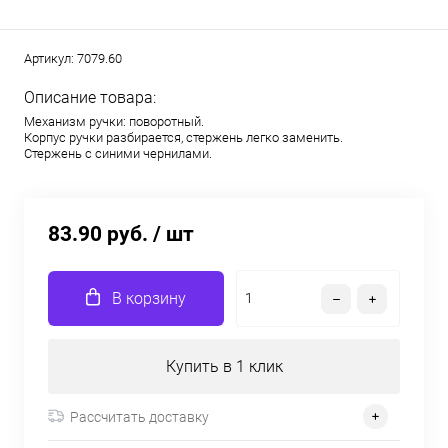
Артикул:
7079.60
Описание товара:
Механизм ручки: поворотный.
Корпус ручки разбирается, стержень легко заменить.
Стержень с синими чернилами.
83.90 руб.
/ шт
В корзину
Купить в 1 клик
Рассчитать доставку