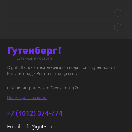
© gutgifts.ru - интернет-магазин подарков и сувениров в
Калининграде. Все права защищены.
г. Калининград, улица Гаражная, д.2а
Посмотреть на карте
+7 (4012) 374-774
Email:
info@gut39.ru