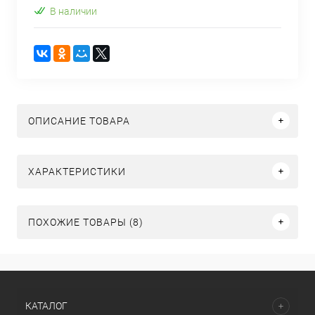
В наличии
ОПИСАНИЕ ТОВАРА
ХАРАКТЕРИСТИКИ
ПОХОЖИЕ ТОВАРЫ (8)
КАТАЛОГ