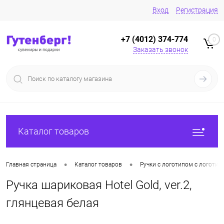
Вход
Регистрация
+7 (4012) 374-774
0
Заказать звонок
Каталог товаров
•
•
Главная страница
Каталог товаров
Ручки с логотипом с логотип
Ручка шариковая Hotel Gold, ver.2,
глянцевая белая