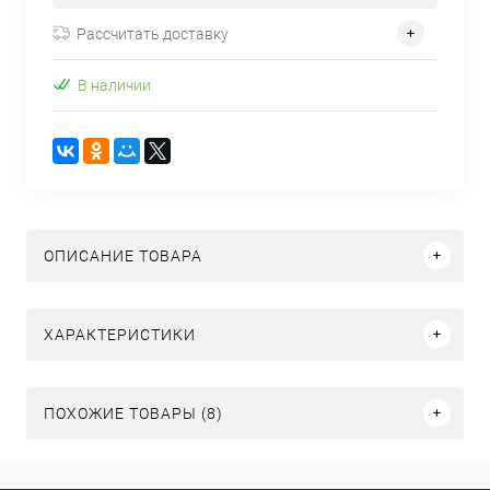
Рассчитать доставку
В наличии
ОПИСАНИЕ ТОВАРА
ХАРАКТЕРИСТИКИ
ПОХОЖИЕ ТОВАРЫ (8)