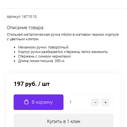
Артикул:
16715.10
Описание товара:
Стильная металлическая ручка Inkolor в матовом черном корпусе
с цветным клипом.
Механизм ручки: поворотный.
Корпус ручки разбирается, стержень легко заменить.
Стержень с синими чернилами.
Длина линии письма: 350 м.
197 руб.
/ шт
В корзину
Купить в 1 клик