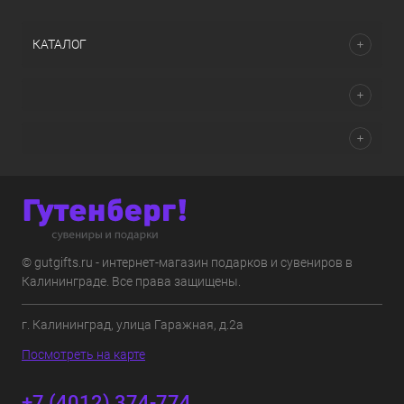
КАТАЛОГ
© gutgifts.ru - интернет-магазин подарков и сувениров в
Калининграде. Все права защищены.
г. Калининград, улица Гаражная, д.2а
Посмотреть на карте
+7 (4012) 374-774