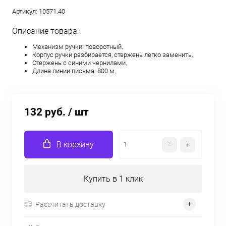
Артикул:
10571.40
Описание товара:
Механизм ручки: поворотный.
Корпус ручки разбирается, стержень легко заменить.
Стержень с синими чернилами.
Длина линии письма: 800 м.
132 руб.
/ шт
В корзину
Купить в 1 клик
Рассчитать доставку