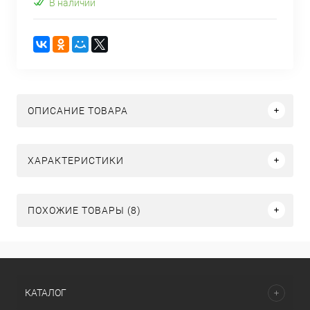
В наличии
ОПИСАНИЕ ТОВАРА
ХАРАКТЕРИСТИКИ
ПОХОЖИЕ ТОВАРЫ (8)
КАТАЛОГ