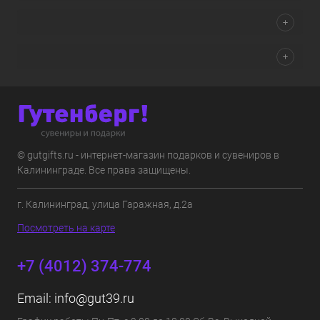
© gutgifts.ru - интернет-магазин подарков и сувениров в
Калининграде. Все права защищены.
г. Калининград, улица Гаражная, д.2а
Посмотреть на карте
+7 (4012) 374-774
Email:
info@gut39.ru