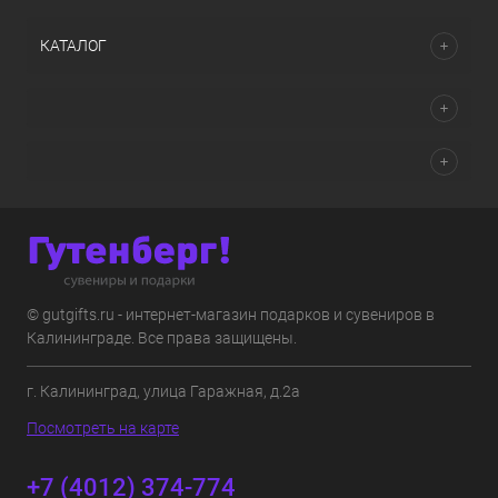
КАТАЛОГ
© gutgifts.ru - интернет-магазин подарков и сувениров в
Калининграде. Все права защищены.
г. Калининград, улица Гаражная, д.2а
Посмотреть на карте
+7 (4012) 374-774