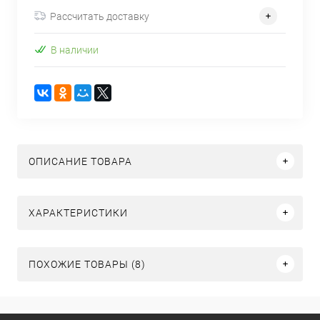
Рассчитать доставку
В наличии
ОПИСАНИЕ ТОВАРА
ХАРАКТЕРИСТИКИ
ПОХОЖИЕ ТОВАРЫ (8)