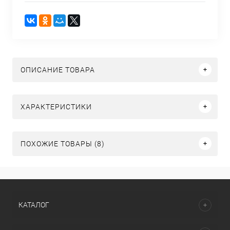
ОПИСАНИЕ ТОВАРА
ХАРАКТЕРИСТИКИ
ПОХОЖИЕ ТОВАРЫ (8)
КАТАЛОГ