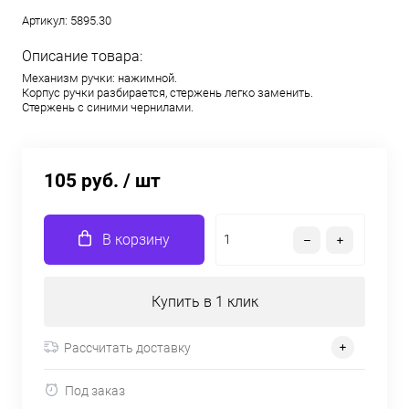
Артикул:
5895.30
Описание товара:
Механизм ручки: нажимной.
Корпус ручки разбирается, стержень легко заменить.
Стержень с синими чернилами.
105 руб.
/ шт
В корзину
Купить в 1 клик
Рассчитать доставку
Под заказ