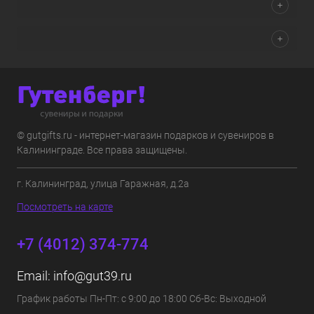
© gutgifts.ru - интернет-магазин подарков и сувениров в
Калининграде. Все права защищены.
г. Калининград, улица Гаражная, д.2а
Посмотреть на карте
+7 (4012) 374-774
Email:
info@gut39.ru
График работы Пн-Пт: с 9:00 до 18:00 Сб-Вс: Выходной