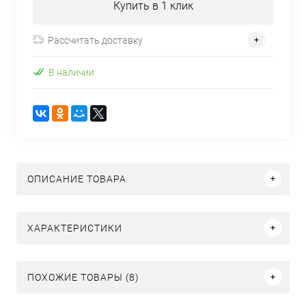
Купить в 1 клик
Рассчитать доставку
В наличии
ОПИСАНИЕ ТОВАРА
ХАРАКТЕРИСТИКИ
ПОХОЖИЕ ТОВАРЫ (8)