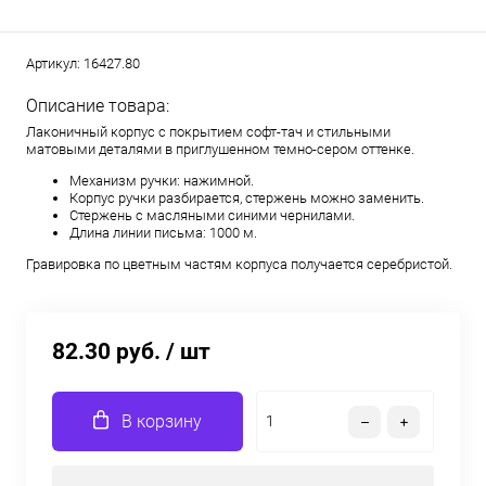
Артикул:
16427.80
Описание товара:
Лаконичный корпус с покрытием софт-тач и стильными
матовыми деталями в приглушенном темно-сером оттенке.
Механизм ручки: нажимной.
Корпус ручки разбирается, стержень можно заменить.
Стержень с масляными синими чернилами.
Длина линии письма: 1000 м.
Гравировка по цветным частям корпуса получается серебристой.
82.30 руб.
/ шт
В корзину