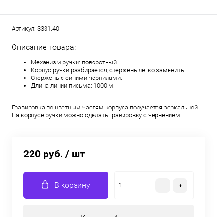
Артикул:
3331.40
Описание товара:
Механизм ручки: поворотный.
Корпус ручки разбирается, стержень легко заменить.
Стержень с синими чернилами.
Длина линии письма: 1000 м.
Гравировка по цветным частям корпуса получается зеркальной.
На корпусе ручки можно сделать гравировку с чернением.
220 руб.
/ шт
В корзину