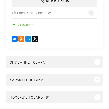
Купить в 1 клик
Рассчитать доставку
В наличии
ОПИСАНИЕ ТОВАРА
ХАРАКТЕРИСТИКИ
ПОХОЖИЕ ТОВАРЫ (8)