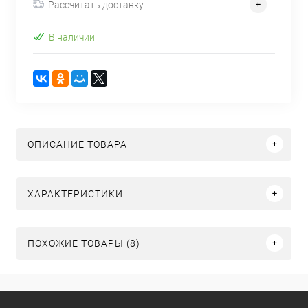
Рассчитать доставку
В наличии
ОПИСАНИЕ ТОВАРА
ХАРАКТЕРИСТИКИ
ПОХОЖИЕ ТОВАРЫ (8)