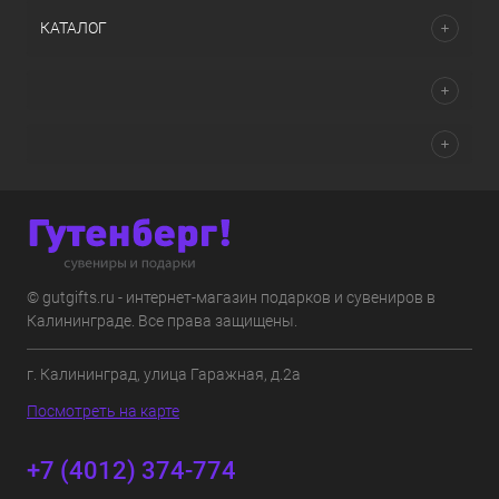
КАТАЛОГ
© gutgifts.ru - интернет-магазин подарков и сувениров в
Калининграде. Все права защищены.
г. Калининград, улица Гаражная, д.2а
Посмотреть на карте
+7 (4012) 374-774