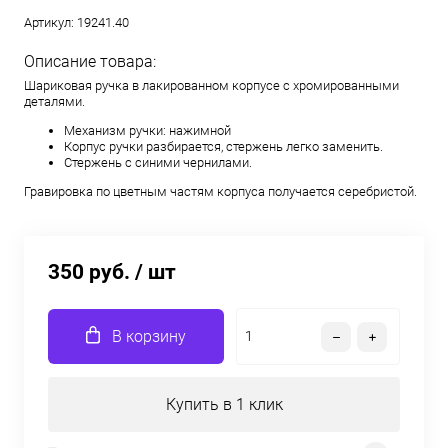
Артикул:
19241.40
Описание товара:
Шариковая ручка в лакированном корпусе с хромированными
деталями.
Механизм ручки: нажимной
Корпус ручки разбирается, стержень легко заменить.
Стержень с синими чернилами.
Гравировка по цветным частям корпуса получается серебристой.
350 руб.
/ шт
В корзину
Купить в 1 клик