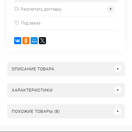
Рассчитать доставку
Под заказ
ОПИСАНИЕ ТОВАРА
ХАРАКТЕРИСТИКИ
ПОХОЖИЕ ТОВАРЫ (8)