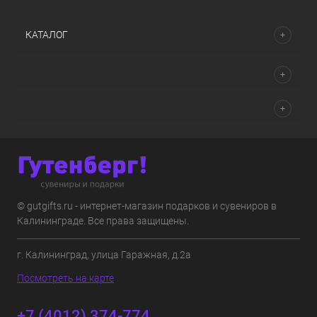
КАТАЛОГ
© gutgifts.ru - интернет-магазин подарков и сувениров в
Калининграде. Все права защищены.
г. Калининград, улица Гаражная, д.2а
Посмотреть на карте
+7 (4012) 374-774