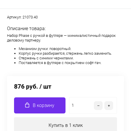
Артикул:
21073.40
Описание товара:
Набор Phase с ручкой в футляре — минималистичный подарок
деловому партнеру.
Механизм ручки: поворотный.
Корпус ручки разбирается, стержень легко заменить.
Стержень с синими чернилами.
Поставляется в футляре с покрытием софт-тач.
876 руб.
/ шт
В корзину
Купить в 1 клик