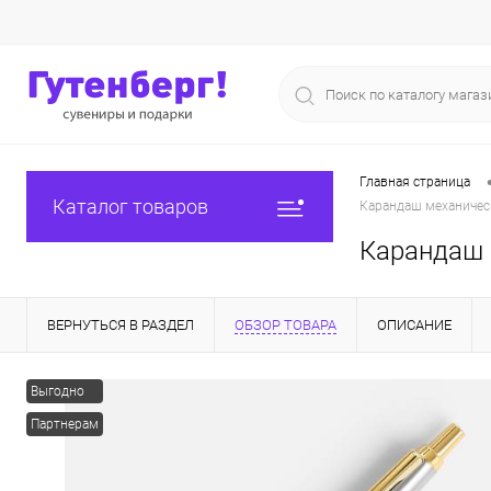
Главная страница
Каталог товаров
Карандаш механическ
Карандаш 
ВЕРНУТЬСЯ В РАЗДЕЛ
ОБЗОР ТОВАРА
ОПИСАНИЕ
Выгодно
Партнерам