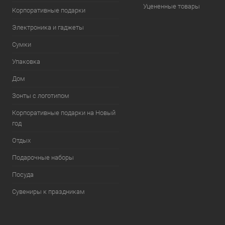
Уцененные товары
Корпоративные подарки
Электроника и гаджеты
Сумки
Упаковка
Дом
Зонты с логотипом
Корпоративные подарки на Новый
год
Отдых
Подарочные наборы
Посуда
Сувениры к праздникам