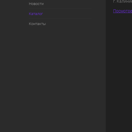
г. Калини
Новости
Посмотре
Каталог
Контакты