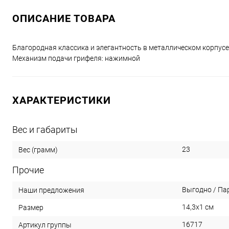
ОПИСАНИЕ ТОВАРА
Благородная классика и элегантность в металлическом корпусе 
Механизм подачи грифеля: нажимной
ХАРАКТЕРИСТИКИ
Вес и габариты
23
Вес (грамм)
Прочие
Выгодно / Па
Наши предложения
14,3х1 см
Размер
16717
Артикул группы