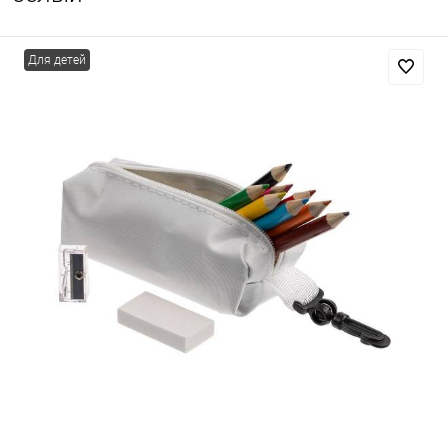
Для детей