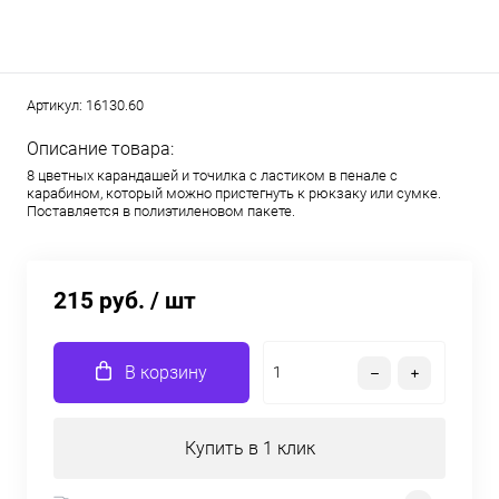
Артикул:
16130.60
Описание товара:
8 цветных карандашей и точилка с ластиком в пенале с
карабином, который можно пристегнуть к рюкзаку или сумке.
Поставляется в полиэтиленовом пакете.
215 руб.
/ шт
В корзину
Купить в 1 клик