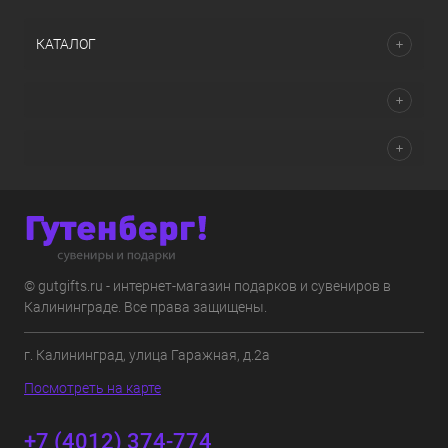
КАТАЛОГ
© gutgifts.ru - интернет-магазин подарков и сувениров в
Калининграде. Все права защищены.
г. Калининград, улица Гаражная, д.2а
Посмотреть на карте
+7 (4012) 374-774