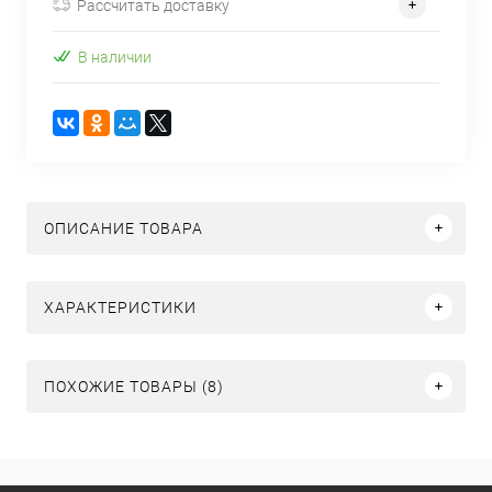
Рассчитать доставку
В наличии
ОПИСАНИЕ ТОВАРА
ХАРАКТЕРИСТИКИ
ПОХОЖИЕ ТОВАРЫ (8)