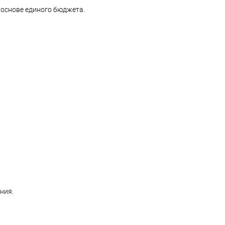
основе единого бюджета.
ния.