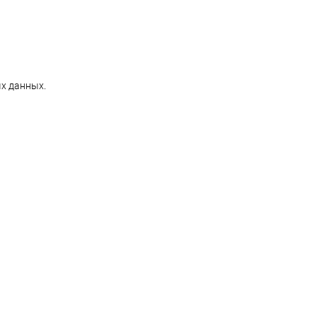
х данных.