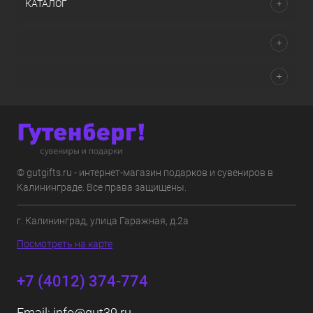
КАТАЛОГ
© gutgifts.ru - интернет-магазин подарков и сувениров в
Калининграде. Все права защищены.
г. Калининград, улица Гаражная, д.2а
Посмотреть на карте
+7 (4012) 374-774
Email:
info@gut39.ru