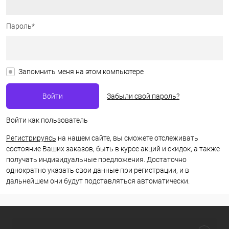
Пароль*
Запомнить меня на этом компьютере
Забыли свой пароль?
Войти как пользователь
Регистрируясь
на нашем сайте, вы сможете отслеживать
состояние Ваших заказов, быть в курсе акций и скидок, а также
получать индивидуальные предложения. Достаточно
однократно указать свои данные при регистрации, и в
дальнейшем они будут подставляться автоматически.