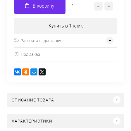
В корзину
Купить в 1 клик
Рассчитать доставку
Под заказ
ОПИСАНИЕ ТОВАРА
ХАРАКТЕРИСТИКИ