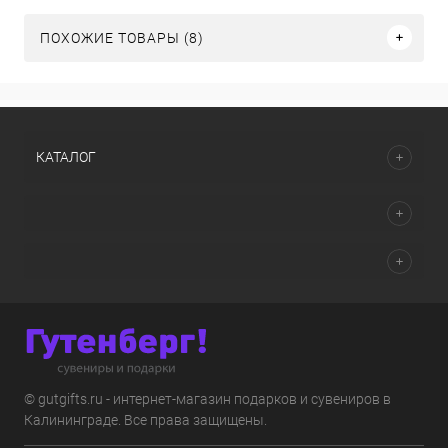
ПОХОЖИЕ ТОВАРЫ (8)
КАТАЛОГ
© gutgifts.ru - интернет-магазин подарков и сувениров в
Калининграде. Все права защищены.