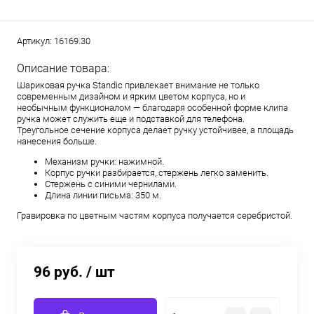
Артикул:
16169.30
Описание товара:
Шариковая ручка Standic привлекает внимание не только
современным дизайном и ярким цветом корпуса, но и
необычным функционалом — благодаря особенной форме клипа
ручка может служить еще и подставкой для телефона.
Треугольное сечение корпуса делает ручку устойчивее, а площадь
нанесения больше.
Механизм ручки: нажимной.
Корпус ручки разбирается, стержень легко заменить.
Стержень с синими чернилами.
Длина линии письма: 350 м.
Гравировка по цветным частям корпуса получается серебристой.
96 руб.
/ шт