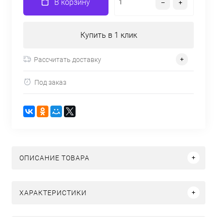
В корзину
Купить в 1 клик
Рассчитать доставку
Под заказ
ОПИСАНИЕ ТОВАРА
ХАРАКТЕРИСТИКИ