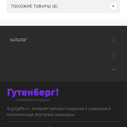
ПОХОЖИЕ ТОВАРЫ (8)
КАТАЛОГ
© gutgifts.ru - интернет-магазин подарков и сувениров в
Калининграде. Все права защищены.