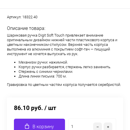
Артикул:
18322.40
Описание товара:
Шариковая ручка Digit Soft Touch привлекает внимание
оригинальным дизайном нижней части пластикового корпуса и
цветным наконечником-стилусом. Верхняя часть корпуса
выполнена из алюминия с покрытием софт-тач — пишущий
инструмент не хочется выпускать из рук.
Механизм ручки: нажимной.
Корпус ручки разбирается, стержень легко заменить.
Стержень с синими чернилами.
Длина линии письма: 700 м.
Гравировка по цветным частям корпуса получается серебристой.
86.10 руб.
/ шт
В корзину