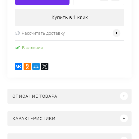
Купить в 1 клик
Рассчитать доставку
В наличии
ОПИСАНИЕ ТОВАРА
ХАРАКТЕРИСТИКИ