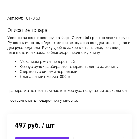
Артикул:
16170.60
Описание товара:
Увесистая шариковая ручка Kugel Gunmetal приятно лежит в руке.
Ручка отлично подойдет в качестве подарка как для коллеги, так и
для руководителя. Ручку удобно закреплять на ежедневнике,
планшете или кармане благодаря прочному клипу.
Механизм ручки: поворотный.
Корпус ручки разбирается, стержень легко заменить.
Стержень с синими чернилами.
Длина линии письма: 800 м.
Гравировка по цветным частям корпуса получается зеркальной.
Поставляется в подарочной упаковке.
497 руб.
/ шт