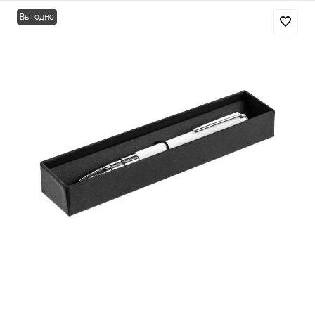
Выгодно