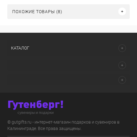
ПОХОЖИЕ ТОВАРЫ (8)
КАТАЛОГ
© gutgifts.ru - интернет-магазин подарков и сувениров в
Калининграде. Все права защищены.