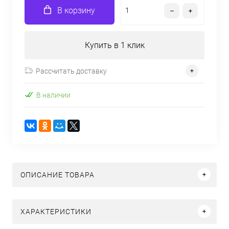
В корзину
Купить в 1 клик
Рассчитать доставку
В наличии
ОПИСАНИЕ ТОВАРА
ХАРАКТЕРИСТИКИ