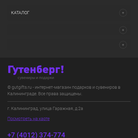
КАТАЛОГ
© gutgifts.ru - интернет-магазин подарков и сувениров в
Калининграде. Все права защищены.
г. Калининград, улица Гаражная, д.2а
Посмотреть на карте
+7 (4012) 374-774