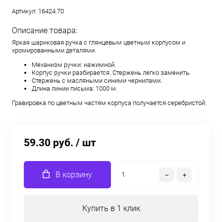
Артикул:
16424.70
Описание товара:
Яркая шариковая ручка с глянцевым цветным корпусом и
хромированными деталями.
Механизм ручки: нажимной.
Корпус ручки разбирается. Стержень легко заменить.
Стержень с масляными синими чернилами.
Длина линии письма: 1000 м.
Гравировка по цветным частям корпуса получается серебристой.
59.30 руб.
/ шт
В корзину
Купить в 1 клик