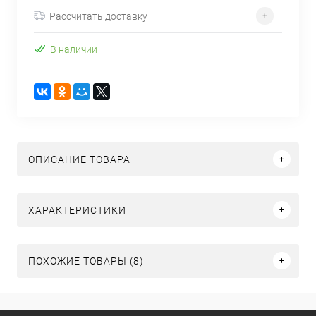
Рассчитать доставку
В наличии
ОПИСАНИЕ ТОВАРА
ХАРАКТЕРИСТИКИ
ПОХОЖИЕ ТОВАРЫ (8)