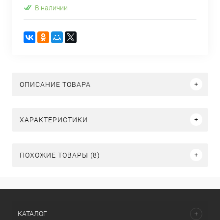
В наличии
ОПИСАНИЕ ТОВАРА
ХАРАКТЕРИСТИКИ
ПОХОЖИЕ ТОВАРЫ (8)
КАТАЛОГ