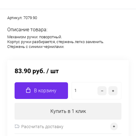
Артикул:
7079.90
Описание товара:
Механизм ручки: поворотный.
Корпус ручки разбирается, стержень легко заменить.
Стержень с синими чернилами.
83.90 руб.
/ шт
В корзину
Купить в 1 клик
Рассчитать доставку