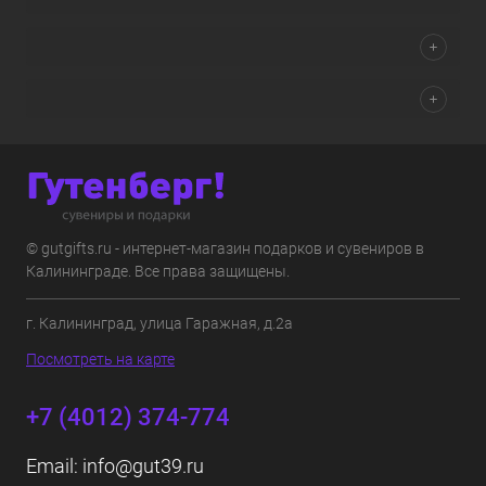
© gutgifts.ru - интернет-магазин подарков и сувениров в
Калининграде. Все права защищены.
г. Калининград, улица Гаражная, д.2а
Посмотреть на карте
+7 (4012) 374-774
Email:
info@gut39.ru