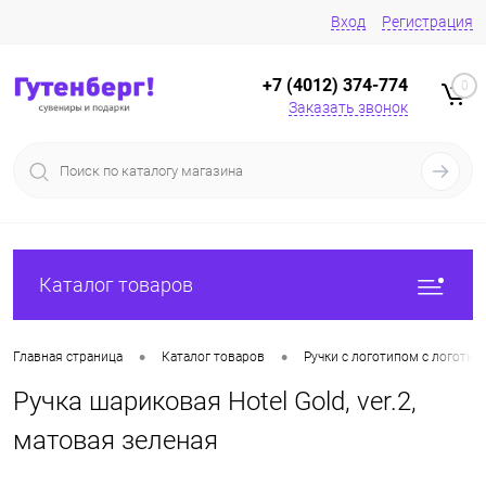
Вход
Регистрация
+7 (4012) 374-774
0
Заказать звонок
Каталог товаров
•
•
Главная страница
Каталог товаров
Ручки с логотипом с логотип
Ручка шариковая Hotel Gold, ver.2,
матовая зеленая