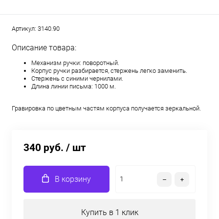
Артикул:
3140.90
Описание товара:
Механизм ручки: поворотный.
Корпус ручки разбирается, стержень легко заменить.
Стержень с синими чернилами.
Длина линии письма: 1000 м.
Гравировка по цветным частям корпуса получается зеркальной.
340 руб.
/ шт
В корзину
Купить в 1 клик