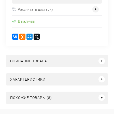
Рассчитать доставку
В наличии
ОПИСАНИЕ ТОВАРА
ХАРАКТЕРИСТИКИ
ПОХОЖИЕ ТОВАРЫ (8)