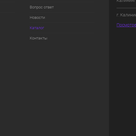
Калининг
Вопрос ответ
г. Калини
Новости
Посмотре
Каталог
Контакты