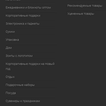
Рекомендуемые товары
Ежедневники и блокноты оптом
Уцененные товары
Корпоративные подарки
Электроника и гаджеты
Сумки
Упаковка
Дом
Зонты с логотипом
Корпоративные подарки на Новый
год
Отдых
Подарочные наборы
Посуда
Сувениры к праздникам