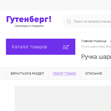
Главная страница
Каталог товаров
Ручка шариковая Blad
Ручка шари
ВЕРНУТЬСЯ В РАЗДЕЛ
ОБЗОР ТОВАРА
ОПИСАНИЕ