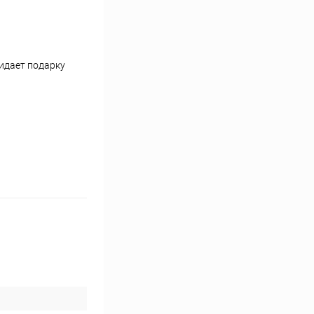
ридает подарку