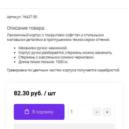
Артикул:
16427.50
Описание товара:
Лаконичный корпус с покрытием софт-тач и стильными
матовыми деталями в приглушенном темно-сером оттенке.
Механизм ручки: нажимной.
Корпус ручки разбирается, стержень можно заменить.
Стержень с масляными синими чернилами.
Длина линии письма: 1000 м.
Гравировка по цветным частям корпуса получается серебристой.
82.30 руб.
/ шт
В корзину