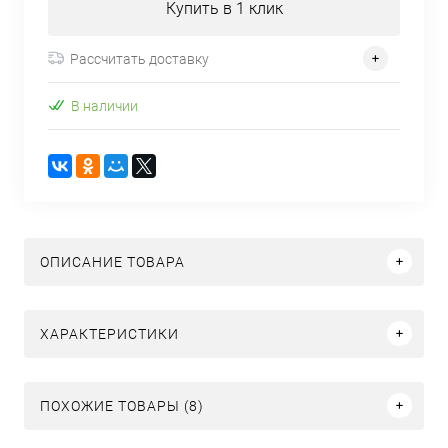
Купить в 1 клик
Рассчитать доставку
В наличии
ОПИСАНИЕ ТОВАРА
ХАРАКТЕРИСТИКИ
ПОХОЖИЕ ТОВАРЫ (8)