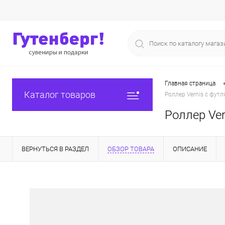
Главная страница
Каталог товаров
Роллер Vernis с фут
Роллер Ver
ВЕРНУТЬСЯ В РАЗДЕЛ
ОБЗОР ТОВАРА
ОПИСАНИЕ