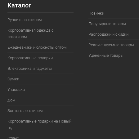
Каталог
Новинки
Ручки с логотипом
Популярные товары
Корпоративная одежда с
Распродажи и скидки
логотипом
Рекомендуемые товары
Ежедневники и блокноты оптом
Уцененные товары
Корпоративные подарки
Электроника и гаджеты
Сумки
Упаковка
Дом
Зонты с логотипом
Корпоративные подарки на Новый
год
Отдых