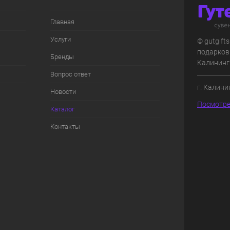
Главная
Услуги
© gutgift
подарков
Бренды
Калининг
Вопрос ответ
г. Калини
Новости
Посмотре
Каталог
Контакты