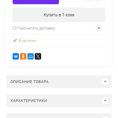
Купить в 1 клик
Рассчитать доставку
В наличии
ОПИСАНИЕ ТОВАРА
ХАРАКТЕРИСТИКИ