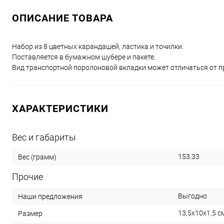
ОПИСАНИЕ ТОВАРА
Набор из 8 цветных карандашей, ластика и точилки.
Поставляется в бумажном шубере и пакете.
Вид транспортной поролоновой вкладки может отличаться от п
ХАРАКТЕРИСТИКИ
Вес и габариты
153.33
Вес (грамм)
Прочие
Выгодно
Наши предложения
13,5х10х1,5 с
Размер