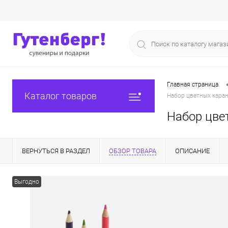
Главная страница
Каталог товаров
Набор цветных каран
Набор цве
ВЕРНУТЬСЯ В РАЗДЕЛ
ОБЗОР ТОВАРА
ОПИСАНИЕ
Выгодно