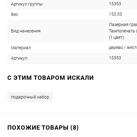
15353
Артикул группы
153.33
Вес
Лазерная гра
Вид нанесения
Тампопечать (
(1 цвет)
дерево / жест
Материал
15353
Артикул
C ЭТИМ ТОВАРОМ ИСКАЛИ
подарочный набор
ПОХОЖИЕ ТОВАРЫ (8)