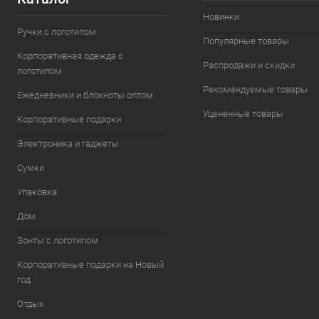
Новинки
Ручки с логотипом
Популярные товары
Корпоративная одежда с
Распродажи и скидки
логотипом
Рекомендуемые товары
Ежедневники и блокноты оптом
Уцененные товары
Корпоративные подарки
Электроника и гаджеты
Сумки
Упаковка
Дом
Зонты с логотипом
Корпоративные подарки на Новый
год
Отдых