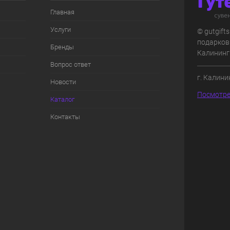
Главная
Услуги
© gutgift
подарков
Бренды
Калининг
Вопрос ответ
г. Калини
Новости
Посмотре
Каталог
Контакты