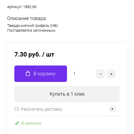
Артикул:
1882.60
Описание товара:
Твердо-мягкий грифель (HB).
Поставляется заточенным.
7.30 руб.
/ шт
В корзину
Купить в 1 клик
Рассчитать доставку
В наличии