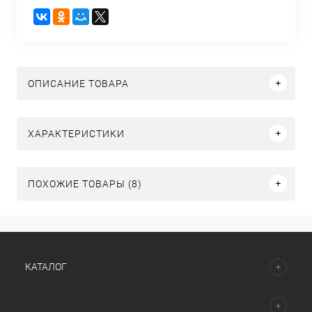
ОПИСАНИЕ ТОВАРА
ХАРАКТЕРИСТИКИ
ПОХОЖИЕ ТОВАРЫ (8)
КАТАЛОГ