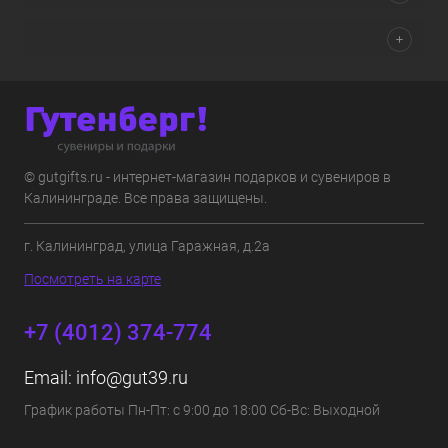
© gutgifts.ru - интернет-магазин подарков и сувениров в
Калининграде. Все права защищены.
г. Калининград, улица Гаражная, д.2а
Посмотреть на карте
+7 (4012) 374-774
Email:
info@gut39.ru
График работы Пн-Пт: с 9:00 до 18:00 Сб-Вс: Выходной