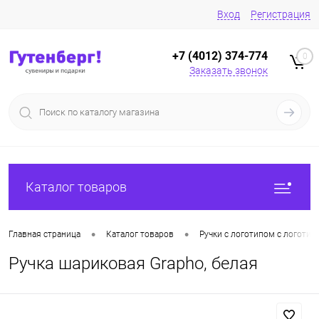
Вход
Регистрация
+7 (4012) 374-774
0
Заказать звонок
Каталог товаров
•
•
Главная страница
Каталог товаров
Ручки с логотипом с логотип
Ручка шариковая Grapho, белая