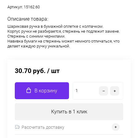
Артикул:
15162.60
Описание товара:
Шариковая ручка в бумажной оплетке с колпачком.
Корпус ручки не разбирается, стержень не подлежит замене.
Стержень с синими чернилами.
Навивка бумаги на стержень может немного отличаться, что
делает каждую ручку уникальной.
30.70 руб.
/ шт
В корзину
Купить в 1 клик
Рассчитать доставку