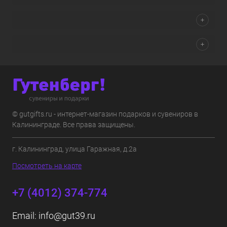
© gutgifts.ru - интернет-магазин подарков и сувениров в
Калининграде. Все права защищены.
г. Калининград, улица Гаражная, д.2а
Посмотреть на карте
+7 (4012) 374-774
Email:
info@gut39.ru