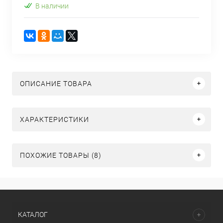
В наличии
ОПИСАНИЕ ТОВАРА
ХАРАКТЕРИСТИКИ
ПОХОЖИЕ ТОВАРЫ (8)
КАТАЛОГ