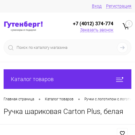
Вход
Регистрация
+7 (4012) 374-774
0
Заказать звонок
Каталог товаров
•
•
Главная страница
Каталог товаров
Ручки с логотипом с логотип
Ручка шариковая Carton Plus, белая