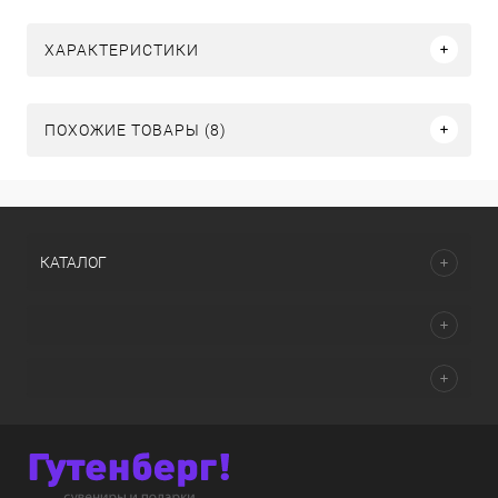
ХАРАКТЕРИСТИКИ
ПОХОЖИЕ ТОВАРЫ (8)
КАТАЛОГ