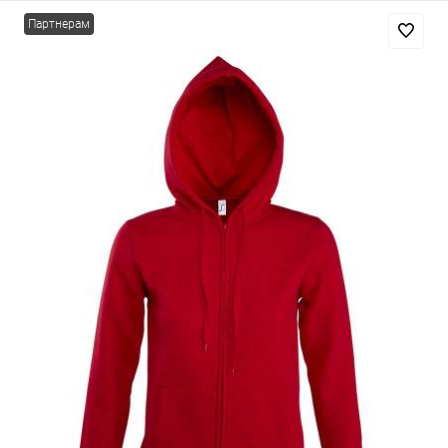
Партнерам