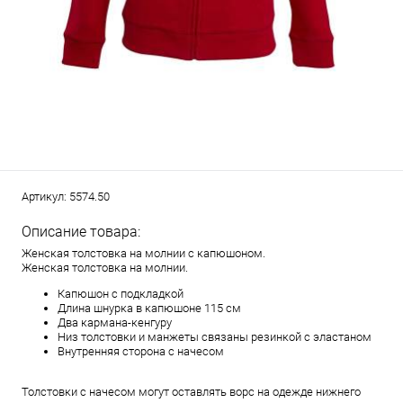
Артикул:
5574.50
Описание товара:
Женская толстовка на молнии с капюшоном.
Женская толстовка на молнии.
Капюшон с подкладкой
Длина шнурка в капюшоне 115 см
Два кармана-кенгуру
Низ толстовки и манжеты связаны резинкой с эластаном
Внутренняя сторона с начесом
Толстовки с начесом могут оставлять ворс на одежде нижнего