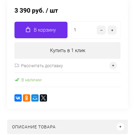
3 390 руб.
/ шт
В корзину
Купить в 1 клик
Рассчитать доставку
В наличии
ОПИСАНИЕ ТОВАРА