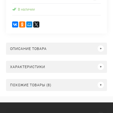
В наличии
ОПИСАНИЕ ТОВАРА
ХАРАКТЕРИСТИКИ
ПОХОЖИЕ ТОВАРЫ (8)