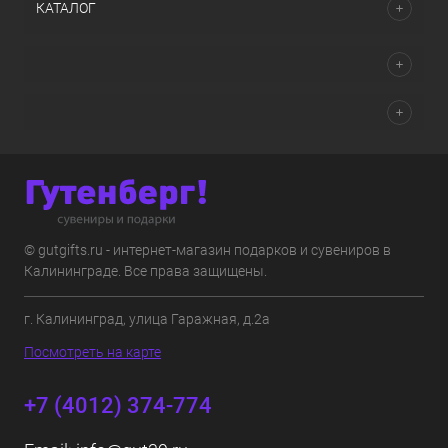
КАТАЛОГ
© gutgifts.ru - интернет-магазин подарков и сувениров в
Калининграде. Все права защищены.
г. Калининград, улица Гаражная, д.2а
Посмотреть на карте
+7 (4012) 374-774