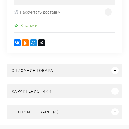
Рассчитать доставку
В наличии
ОПИСАНИЕ ТОВАРА
ХАРАКТЕРИСТИКИ
ПОХОЖИЕ ТОВАРЫ (8)