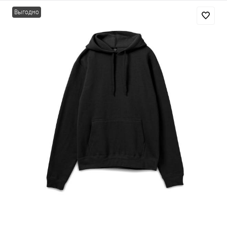
Выгодно