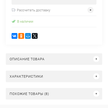
Рассчитать доставку
В наличии
ОПИСАНИЕ ТОВАРА
ХАРАКТЕРИСТИКИ
ПОХОЖИЕ ТОВАРЫ (8)