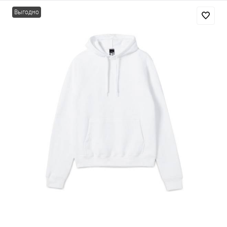
Выгодно