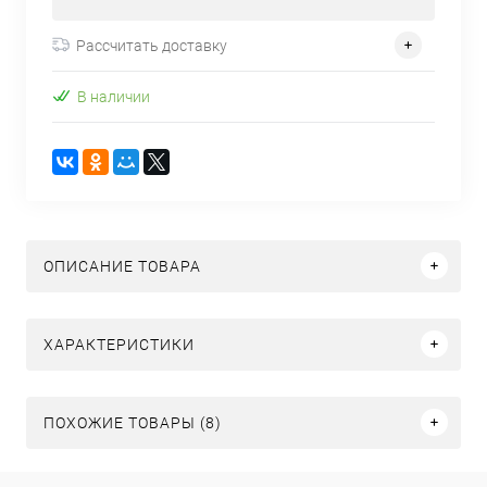
Рассчитать доставку
В наличии
ОПИСАНИЕ ТОВАРА
ХАРАКТЕРИСТИКИ
ПОХОЖИЕ ТОВАРЫ (8)