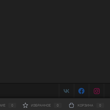
НИЕ
0
ИЗБРАННОЕ
0
КОРЗИНА
0