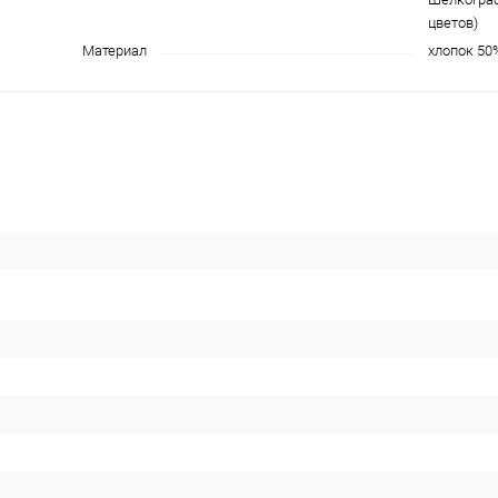
цветов)
Материал
хлопок 50