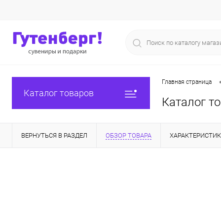
Главная страница
Каталог товаров
Каталог т
ВЕРНУТЬСЯ В РАЗДЕЛ
ОБЗОР ТОВАРА
ХАРАКТЕРИСТИ