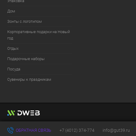
Упаковка
Дом
Зонты с логотипом
Корпоративные подарки на Новый
год
Отдых
Подарочные наборы
Посуда
Сувениры к праздникам
ОБРАТНАЯ СВЯЗЬ
+7 (4012) 374-774
info@gut39.ru