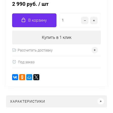
2 990 руб.
/ шт
В корзину
Купить в 1 клик
Рассчитать доставку
Под заказ
ХАРАКТЕРИСТИКИ