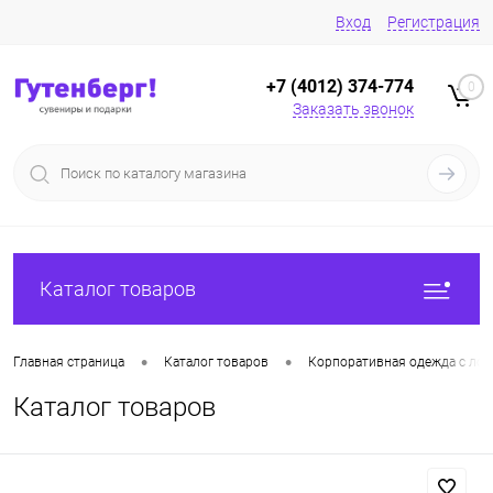
Вход
Регистрация
+7 (4012) 374-774
0
Заказать звонок
Каталог товаров
•
•
Главная страница
Каталог товаров
Корпоративная одежда с лог
Каталог товаров